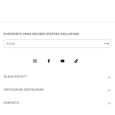
SUSCRIBITE PARA RECIBIR OFERTAS EXCLUSIVAS
BLACK SOCIETY
CATEGORIAS DESTACADAS
CONTACTO