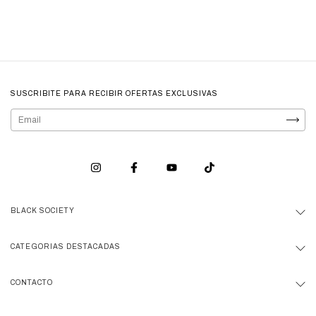
SUSCRIBITE PARA RECIBIR OFERTAS EXCLUSIVAS
BLACK SOCIETY
CATEGORIAS DESTACADAS
CONTACTO