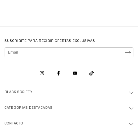
SUSCRIBITE PARA RECIBIR OFERTAS EXCLUSIVAS
BLACK SOCIETY
CATEGORIAS DESTACADAS
CONTACTO